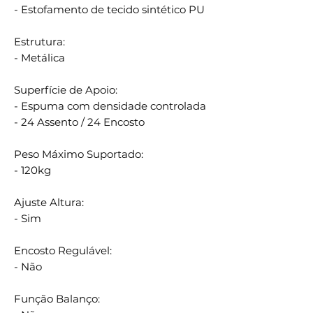
- Estofamento de tecido sintético PU
Estrutura:
- Metálica
Superfície de Apoio:
- Espuma com densidade controlada
- 24 Assento / 24 Encosto
Peso Máximo Suportado:
- 120kg
Ajuste Altura:
- Sim
Encosto Regulável:
- Não
Função Balanço: