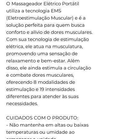
O Massageador Elétrico Portátil
utiliza a tecnologia EMS
(Eletroestimulação Muscular) e é a
solução perfeita para quem busca
conforto e alívio de dores musculares.
Com sua tecnologia de estimulação
elétrica, ele atua na musculatura,
promovendo uma sensação de
relaxamento e bem-estar. Além
disso, ele ainda estimula a circulação
e combate dores musculares,
oferecendo 8 modalidades de
estimulação e 19 intensidades
diferentes para atender às suas
necessidades.
CUIDADOS COM O PRODUTO:
- Não mantenha em altas ou baixas
temperaturas ou umidade ao