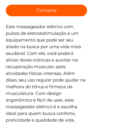
Comprar
Este massageador elétrico com
pulsos de eletroestimulação é um
equipamento que pode ser seu
aliado na busca por uma vida mais
saudável. Com ele, você poderá
aliviar dores crônicas e auxiliar na
recuperação muscular após
atividades físicas intensas. Além
disso, seu uso regular pode ajudar na
melhora do tônus e firmeza da
musculatura. Com design
ergonômico e fácil de usar, este
massageador elétrico é a escolha
ideal para quem busca conforto,
praticidade e qualidade de vida.