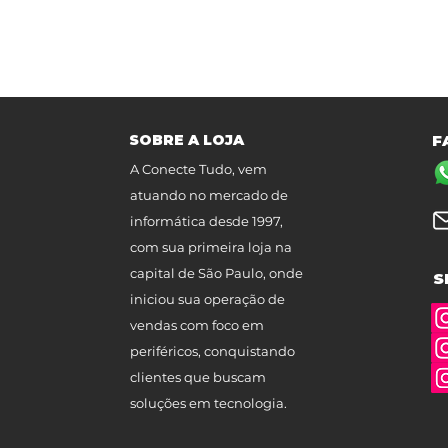
SOBRE A LOJA
F
A Conecte Tudo, vem
atuando no mercado de
informática desde 1997,
com sua primeira loja na
capital de São Paulo, onde
S
iniciou sua operação de
vendas com foco em
periféricos, conquistando
clientes que buscam
soluções em tecnologia.