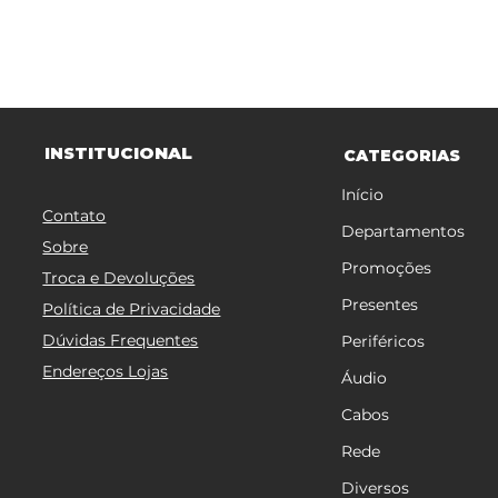
TITUCIONAL
INS
CATEGORIAS
Início
Contato
Departamentos
Sobre
Promoções
Troca e Devoluções
Presentes
Política de Privacidade
Dúvidas Frequentes
Periféricos
Endereços Lojas
Áudio
Cabos
Rede
Diversos