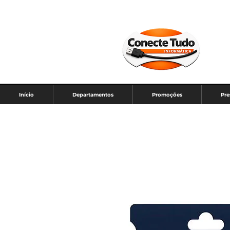
Início
Departamentos
Promoções
Pre