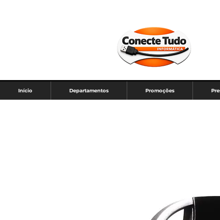
Início
Departamentos
Promoções
Pre