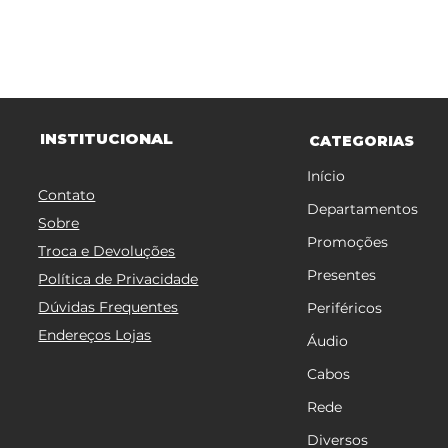
TITUCIONAL
INS
CATEGORIAS
Início
Contato
Departamentos
Sobre
Promoções
Troca e Devoluções
Presentes
Política de Privacidade
Dúvidas Frequentes
Periféricos
Endereços Lojas
Áudio
Cabos
Rede
Diversos