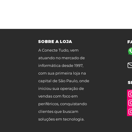
SOBRE A LOJA
F
A Conecte Tudo, vem
atuando no mercado de
informática desde 1997,
com sua primeira loja na
capital de São Paulo, onde
S
iniciou sua operação de
vendas com foco em
periféricos, conquistando
clientes que buscam
soluções em tecnologia.