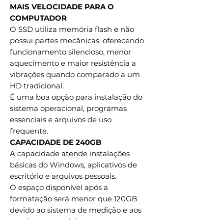
MAIS VELOCIDADE PARA O
COMPUTADOR
O SSD utiliza memória flash e não
possui partes mecânicas, oferecendo
funcionamento silencioso, menor
aquecimento e maior resistência a
vibrações quando comparado a um
HD tradicional.
É uma boa opção para instalação do
sistema operacional, programas
essenciais e arquivos de uso
frequente.
CAPACIDADE DE 240GB
A capacidade atende instalações
básicas do Windows, aplicativos de
escritório e arquivos pessoais.
O espaço disponível após a
formatação será menor que 120GB
devido ao sistema de medição e aos