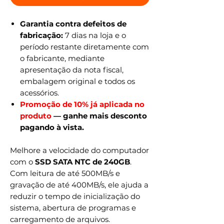
Garantia contra defeitos de
fabricação:
7 dias na loja e o
período restante diretamente com
o fabricante, mediante
apresentação da nota fiscal,
embalagem original e todos os
acessórios.
Promoção de 10% já aplicada no
produto
— ganhe mais desconto
pagando à vista.
Melhore a velocidade do computador
com o
SSD SATA NTC de 240GB
.
Com leitura de até 500MB/s e
gravação de até 400MB/s, ele ajuda a
reduzir o tempo de inicialização do
sistema, abertura de programas e
carregamento de arquivos.