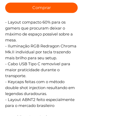
Comprar
- Layout compacto 60% para os
gamers que procuram deixar o
máximo de espaço possível sobre a
mesa.
- Iluminação RGB Redragon Chroma
Mk.II individual por tecla trazendo
mais brilho para seu setup.
- Cabo USB Tipo C removível para
maior praticidade durante o
transporte.
- Keycaps feitas com o método
double shot injection resultando em
legendas duradouras.
- Layout ABNT2 feito especialmente
para o mercado brasileiro