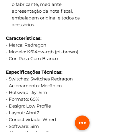
o fabricante, mediante
apresentação da nota fiscal,
embalagem original e todos os
acessórios.
Características:
- Marca: Redragon
- Modelo: K614pw-rgb (pt-brown)
- Cor: Rosa Com Branco
Especificações Técnicas:
- Switches: Switches Redragon
- Acionamento: Mecânico
- Hotswap Diy: Sim
- Formato: 60%
- Design: Low Profile
- Layout: Abnt2
- Conectividade: Wired
- Software: Sim