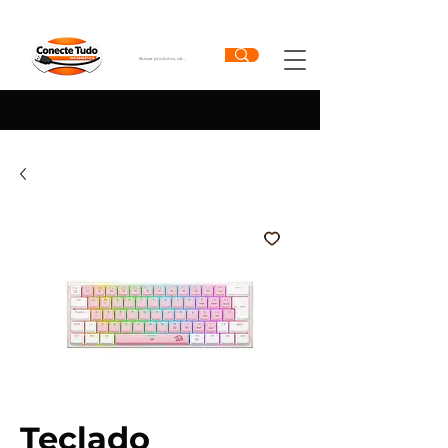
Teclado