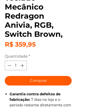
Mecânico
Redragon
Anivia, RGB,
Switch Brown,
Preço
R$ 359,95
Quantidade
*
Comprar
Garantia contra defeitos de
fabricação:
7 dias na loja e o
período restante diretamente com