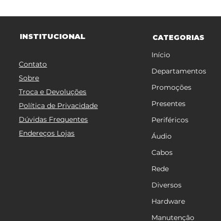
TITUCIONAL
INS
CATEGORIAS
Início
Contato
Departamentos
Sobre
Promoções
Troca e Devoluções
Presentes
Política de Privacidade
Dúvidas Frequentes
Periféricos
Endereços Lojas
Áudio
Cabos
Rede
Diversos
Hardware
Manutenção