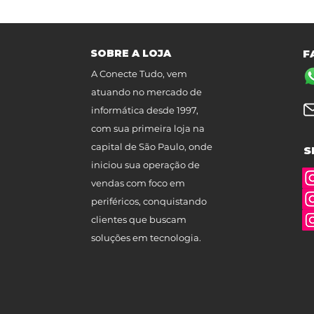
SOBRE A LOJA
F
A Conecte Tudo, vem
atuando no mercado de
informática desde 1997,
com sua primeira loja na
capital de São Paulo, onde
S
iniciou sua operação de
vendas com foco em
periféricos, conquistando
clientes que buscam
soluções em tecnologia.