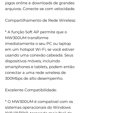
jogos online e downloads de grandes
arquivos. Conecte-se com velocidade.
Compartilhamento de Rede Wireless:
* A função Soft AP permite que o
MW300UM transforme
imediatamente o seu PC ou laptop
em um hotspot Wi-Fi, se você estiver
usando uma conexão cabeada. Seus
dispositivos móveis, incluindo
smartphones e tablets, podem então
conectar a uma rede wireless de
300Mbps de alto desempenho.
Excelente Compatibilidade:
* O MW300UM é compatível com os
sistemas operacionais do Windows