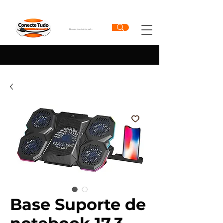
Base Suporte de