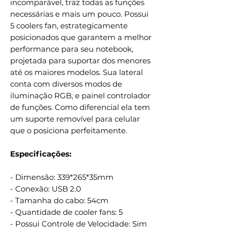
incomparável, traz todas as funções
necessárias e mais um pouco. Possui
5 coolers fan, estrategicamente
posicionados que garantem a melhor
performance para seu notebook,
projetada para suportar dos menores
até os maiores modelos. Sua lateral
conta com diversos modos de
iluminação RGB, e painel controlador
de funções. Como diferencial ela tem
um suporte removível para celular
que o posiciona perfeitamente.
Especificações:
- Dimensão: 339*265*35mm
- Conexão: USB 2.0
- Tamanha do cabo: 54cm
- Quantidade de cooler fans: 5
- Possui Controle de Velocidade: Sim