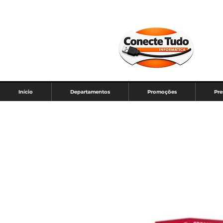
Início
Departamentos
Promoções
Pre