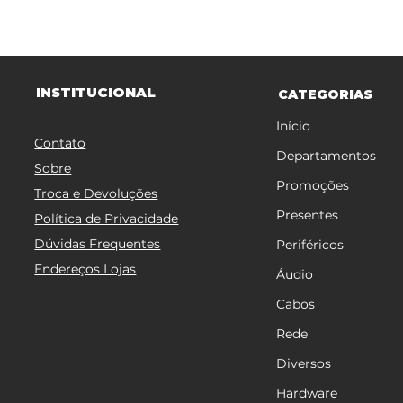
TITUCIONAL
INS
CATEGORIAS
Início
Contato
Departamentos
Sobre
Promoções
Troca e Devoluções
Presentes
Política de Privacidade
Dúvidas Frequentes
Periféricos
Endereços Lojas
Áudio
Cabos
Rede
Diversos
Hardware