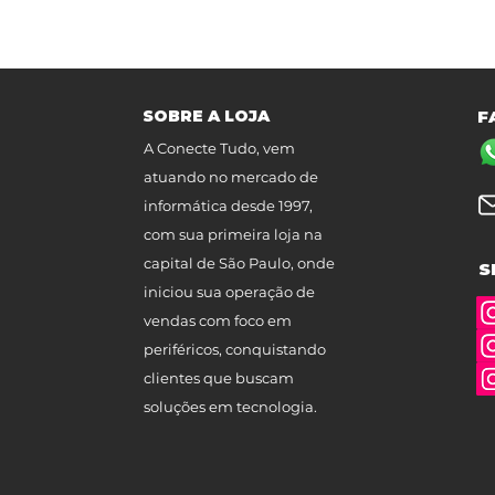
SOBRE A LOJA
F
A Conecte Tudo, vem
atuando no mercado de
informática desde 1997,
com sua primeira loja na
capital de São Paulo, onde
S
iniciou sua operação de
vendas com foco em
periféricos, conquistando
clientes que buscam
soluções em tecnologia.