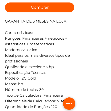
Comprar
GARANTIA DE 3 MESES NA LOJA
Características:
Funções: Financeiras + negócios +
estatísticas + matemáticas
Moderno visor lcd
Ideal para os mais diversos tipos de
profissionais
Qualidade e excelência hp
Especificação Técnica:
Modelo: 12C Gold
Marca: hp
Número de teclas: 39
Tipo de Calculadora: Financeira
Diferenciais da Calculadora: Visor lcd
Quantidade de Funções: 120