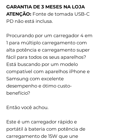
GARANTIA DE 3 MESES NA LOJA
ATENÇÃO:
Fonte de tomada USB-C
PD não está inclusa.
Procurando por um carregador 4 em
1 para múltiplo carregamento com
alta potência e carregamento super
fácil para todos os seus aparelhos?
Está buscando por um modelo
compatível com aparelhos iPhone e
Samsung com excelente
desempenho e ótimo custo-
benefício?
Então você achou.
Este é um carregador rápido e
portátil à bateria com potência de
carregamento de 15W que une