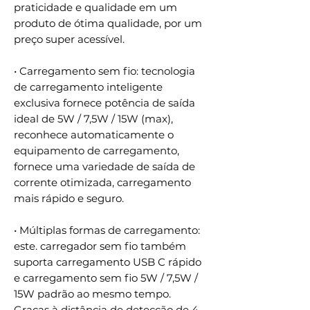
praticidade e qualidade em um
produto de ótima qualidade, por um
preço super acessível.
• Carregamento sem fio: tecnologia
de carregamento inteligente
exclusiva fornece potência de saída
ideal de 5W / 7,5W / 15W (max),
reconhece automaticamente o
equipamento de carregamento,
fornece uma variedade de saída de
corrente otimizada, carregamento
mais rápido e seguro.
• Múltiplas formas de carregamento:
este. carregador sem fio também
suporta carregamento USB C rápido
e carregamento sem fio 5W / 7,5W /
15W padrão ao mesmo tempo.
Graças à distância de detecção de 4