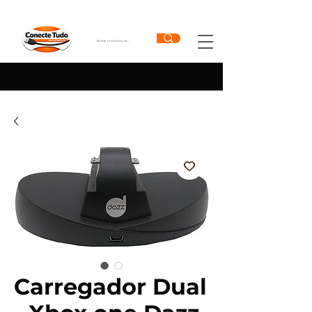
Carregador Dual