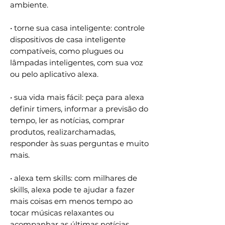
ambiente.
• torne sua casa inteligente: controle
dispositivos de casa inteligente
compatíveis, como plugues ou
lâmpadas inteligentes, com sua voz
ou pelo aplicativo alexa.
• sua vida mais fácil: peça para alexa
definir timers, informar a previsão do
tempo, ler as notícias, comprar
produtos, realizarchamadas,
responder às suas perguntas e muito
mais.
• alexa tem skills: com milhares de
skills, alexa pode te ajudar a fazer
mais coisas em menos tempo ao
tocar músicas relaxantes ou
acompanhar as últimas notícias.