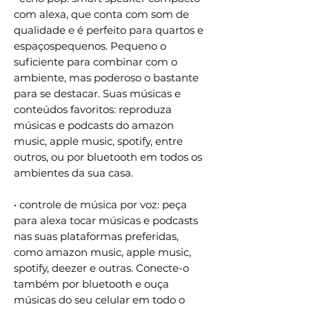
com alexa, que conta com som de
qualidade e é perfeito para quartos e
espaçospequenos. Pequeno o
suficiente para combinar com o
ambiente, mas poderoso o bastante
para se destacar. Suas músicas e
conteúdos favoritos: reproduza
músicas e podcasts do amazon
music, apple music, spotify, entre
outros, ou por bluetooth em todos os
ambientes da sua casa.
• controle de música por voz: peça
para alexa tocar músicas e podcasts
nas suas plataformas preferidas,
como amazon music, apple music,
spotify, deezer e outras. Conecte-o
também por bluetooth e ouça
músicas do seu celular em todo o