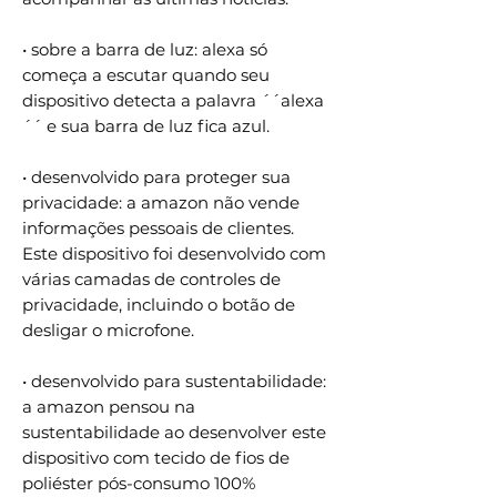
• sobre a barra de luz: alexa só
começa a escutar quando seu
dispositivo detecta a palavra ´´alexa
´´ e sua barra de luz fica azul.
• desenvolvido para proteger sua
privacidade: a amazon não vende
informações pessoais de clientes.
Este dispositivo foi desenvolvido com
várias camadas de controles de
privacidade, incluindo o botão de
desligar o microfone.
• desenvolvido para sustentabilidade:
a amazon pensou na
sustentabilidade ao desenvolver este
dispositivo com tecido de fios de
poliéster pós-consumo 100%