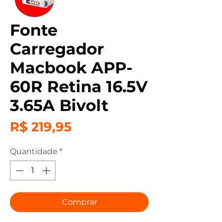
Fonte
Carregador
Macbook APP-
60R Retina 16.5V
3.65A Bivolt
Preço
R$ 219,95
Quantidade
*
Comprar