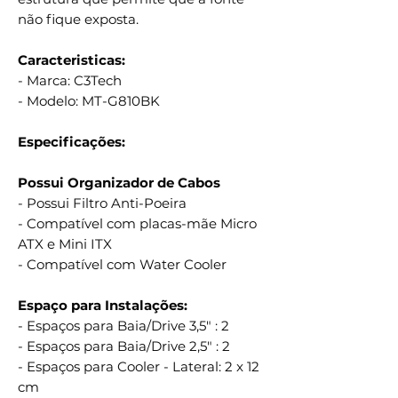
não fique exposta.
Caracteristicas:
- Marca: C3Tech
- Modelo: MT-G810BK
Especificações:
Possui Organizador de Cabos
- Possui Filtro Anti-Poeira
- Compatível com placas-mãe Micro
ATX e Mini ITX
- Compatível com Water Cooler
Espaço para Instalações:
- Espaços para Baia/Drive 3,5" : 2
- Espaços para Baia/Drive 2,5" : 2
- Espaços para Cooler - Lateral: 2 x 12
cm