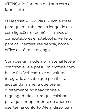
ATENÇÃO: Garantia de 1 ano com o
fabricante
O Headset PH-30 da C3Tech é ideal
para quem trabalha ao longo do dia
com ligações e reuniões através de
computadores e notebooks. Perfeito
para call centers, residência, home
office e até mesmo jogos.
Com design moderno, material leve e
confortável, ele possui microfone com
haste flexível, controle de volume
integrado ao cabo que possibilita
ajustar da maneira que preferir
diretamente no headphone e
regulagem de altura que colabora
para que independente de quem os
use, tenha conforto. Além disso, tem