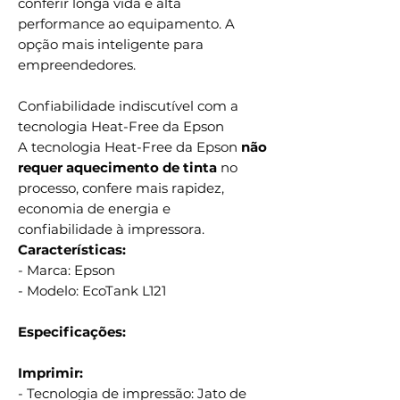
conferir longa vida e alta
performance ao equipamento. A
opção mais inteligente para
empreendedores.
Confiabilidade indiscutível com a
tecnologia Heat-Free da Epson
A tecnologia Heat-Free da Epson
não
requer aquecimento de tinta
no
processo, confere mais rapidez,
economia de energia e
confiabilidade à impressora.
Características:
- Marca: Epson
- Modelo: EcoTank L121
Especificações:
Imprimir:
- Tecnologia de impressão: Jato de