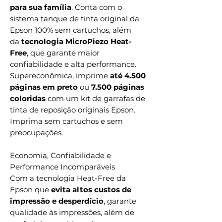
para sua família
. Conta com o
sistema tanque de tinta original da
Epson 100% sem cartuchos, além
da
tecnologia MicroPiezo Heat-
Free
, que garante maior
confiabilidade e alta performance.
Supereconômica, imprime
até 4.500
páginas em preto
ou
7.500 páginas
coloridas
com um kit de garrafas de
tinta de reposição originais Epson.
Imprima sem cartuchos e sem
preocupações.
Economia, Confiabilidade e
Performance Incomparáveis
Com a tecnologia Heat-Free da
Epson que
evita altos custos de
impressão e desperdício
, garante
qualidade às impressões, além de