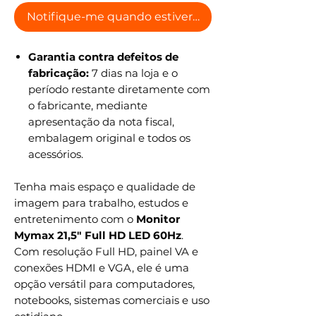
Notifique-me quando estiver disponível
Garantia contra defeitos de
fabricação:
7 dias na loja e o
período restante diretamente com
o fabricante, mediante
apresentação da nota fiscal,
embalagem original e todos os
acessórios.
Tenha mais espaço e qualidade de
imagem para trabalho, estudos e
entretenimento com o
Monitor
Mymax 21,5" Full HD LED 60Hz
.
Com resolução Full HD, painel VA e
conexões HDMI e VGA, ele é uma
opção versátil para computadores,
notebooks, sistemas comerciais e uso