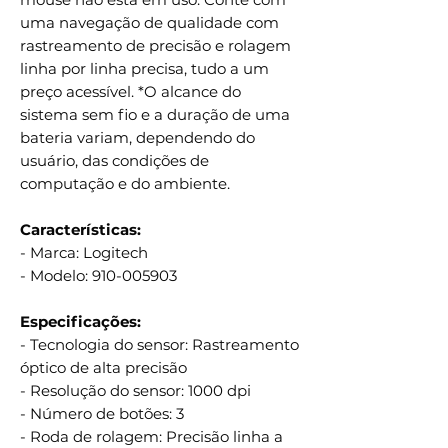
uma navegação de qualidade com
rastreamento de precisão e rolagem
linha por linha precisa, tudo a um
preço acessível. *O alcance do
sistema sem fio e a duração de uma
bateria variam, dependendo do
usuário, das condições de
computação e do ambiente.
Características:
- Marca: Logitech
- Modelo: 910-005903
Especificações:
- Tecnologia do sensor: Rastreamento
óptico de alta precisão
- Resolução do sensor: 1000 dpi
- Número de botões: 3
- Roda de rolagem: Precisão linha a