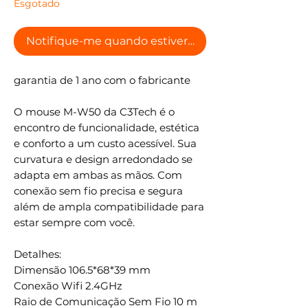
Esgotado
Notifique-me quando estiver disponível
garantia de 1 ano com o fabricante
O mouse M-W50 da C3Tech é o
encontro de funcionalidade, estética
e conforto a um custo acessível. Sua
curvatura e design arredondado se
adapta em ambas as mãos. Com
conexão sem fio precisa e segura
além de ampla compatibilidade para
estar sempre com você.
Detalhes:
Dimensão 106.5*68*39 mm
Conexão Wifi 2.4GHz
Raio de Comunicação Sem Fio 10 m