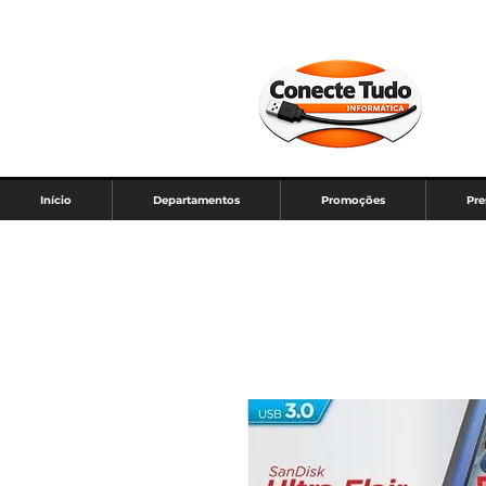
Início
Departamentos
Promoções
Pre