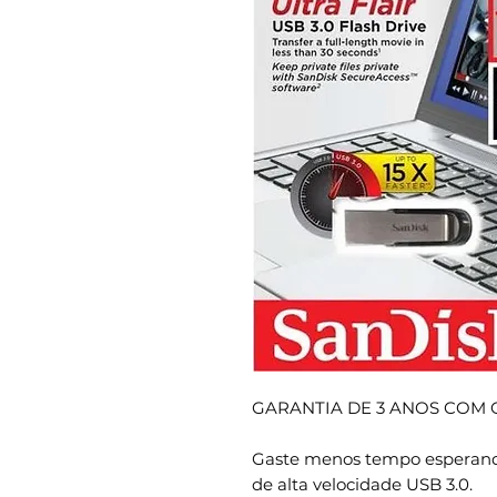
GARANTIA DE 3 ANOS COM 
Gaste menos tempo esperando 
de alta velocidade USB 3.0.