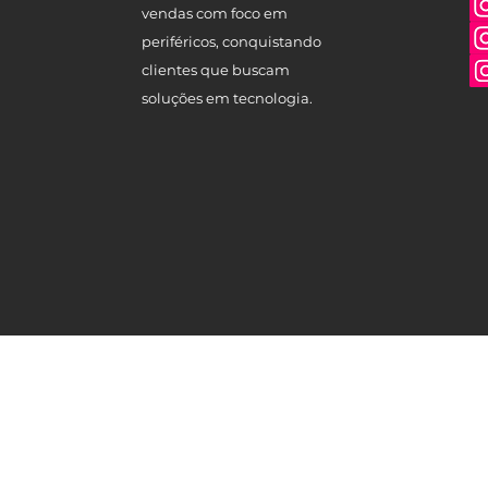
vendas com foco em
periféricos, conquistando
clientes que buscam
soluções em tecnologia.