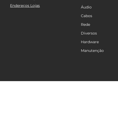
Endereços Lojas
Áudio
Cabos
Rede
Diversos
Hardware
Manutenção