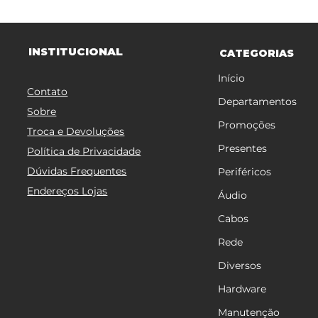
TITUCIONAL
INS
CATEGORIAS
Início
Contato
Departamentos
Sobre
Promoções
Troca e Devoluções
Presentes
Política de Privacidade
Dúvidas Frequentes
Periféricos
Endereços Lojas
Áudio
Cabos
Rede
Diversos
Hardware
Manutenção