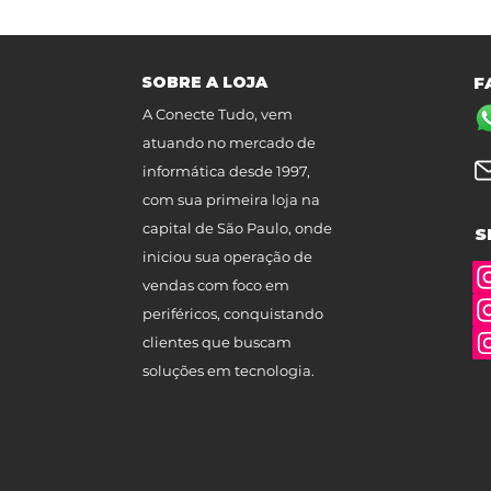
SOBRE A LOJA
F
A Conecte Tudo, vem
atuando no mercado de
informática desde 1997,
com sua primeira loja na
capital de São Paulo, onde
S
iniciou sua operação de
vendas com foco em
periféricos, conquistando
clientes que buscam
soluções em tecnologia.