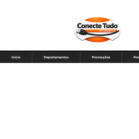
Início
Departamentos
Promoções
Pre