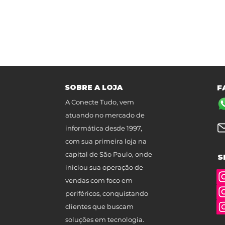
SOBRE A LOJA
F
A Conecte Tudo, vem
atuando no mercado de
informática desde 1997,
com sua primeira loja na
capital de São Paulo, onde
S
iniciou sua operação de
vendas com foco em
periféricos, conquistando
clientes que buscam
soluções em tecnologia.