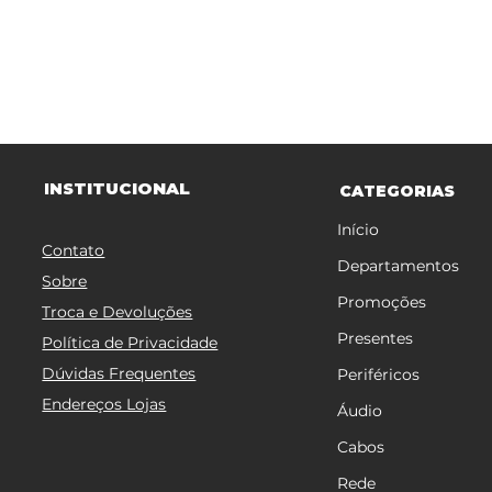
TITUCIONAL
INS
CATEGORIAS
Início
Contato
Departamentos
Sobre
Promoções
Troca e Devoluções
Presentes
Política de Privacidade
Dúvidas Frequentes
Periféricos
Endereços Lojas
Áudio
Cabos
Rede