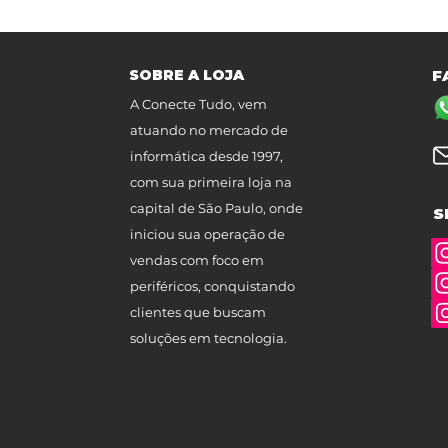
SOBRE A LOJA
F
A Conecte Tudo, vem
atuando no mercado de
informática desde 1997,
com sua primeira loja na
capital de São Paulo, onde
S
iniciou sua operação de
vendas com foco em
periféricos, conquistando
clientes que buscam
soluções em tecnologia.