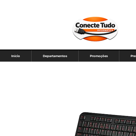
Início
Departamentos
Promoções
Pre