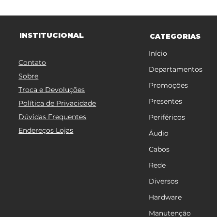
TITUCIONAL
INS
CATEGORIAS
Início
Contato
Departamentos
Sobre
Promoções
Troca e Devoluções
Presentes
Política de Privacidade
Dúvidas Frequentes
Periféricos
Endereços Lojas
Áudio
Cabos
Rede
Diversos
Hardware
Manutenção