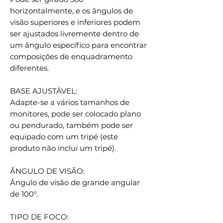
horizontalmente, e os ângulos de
visão superiores e inferiores podem
ser ajustados livremente dentro de
um ângulo específico para encontrar
composições de enquadramento
diferentes.
BASE AJUSTÁVEL:
Adapte-se a vários tamanhos de
monitores, pode ser colocado plano
ou pendurado, também pode ser
equipado com um tripé (este
produto não inclui um tripé).
ÂNGULO DE VISÃO:
Ângulo de visão de grande angular
de 100°.
TIPO DE FOCO: